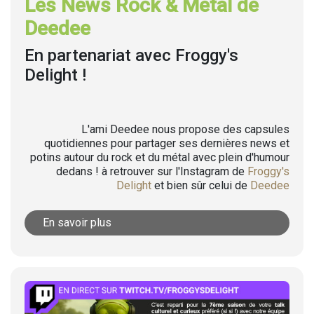
Les News Rock & Metal de
Deedee
En partenariat avec Froggy's
Delight !
L'ami Deedee nous propose des capsules
quotidiennes pour partager ses dernières news et
potins autour du rock et du métal avec plein d'humour
dedans ! à retrouver sur l'Instagram de
Froggy's
Delight
et bien sûr celui de
Deedee
En savoir plus