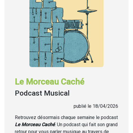
Le Morceau Caché
Podcast Musical
publié le 18/04/2026
Retrouvez désormais chaque semaine
le podcast
Le Morceau Caché
. Un podcast qui fait son grand
retour pour vous parler musique au travers de