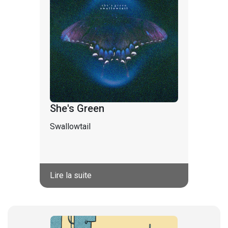
She's Green
Swallowtail
Lire la suite