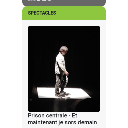
SPECTACLES
Prison centrale - Et
maintenant je sors demain