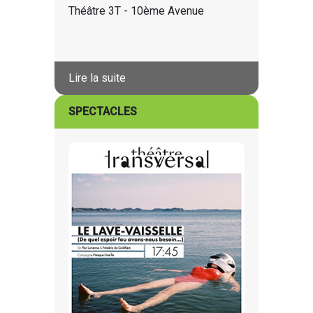
Théâtre 3T - 10ème Avenue
Lire la suite
SPECTACLES