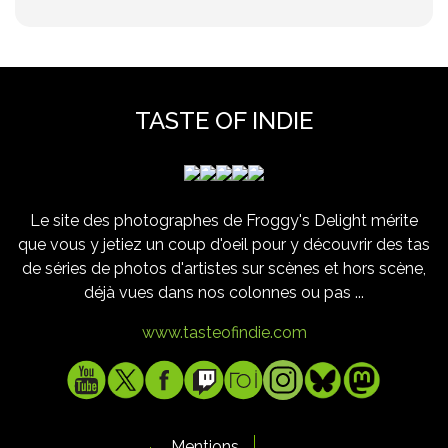
TASTE OF INDIE
Le site des photographes de Froggy's Delight mérite
que vous y jetiez un coup d'oeil pour y découvrir des tas
de séries de photos d'artistes sur scènes et hors scène,
déjà vues dans nos colonnes ou pas ...
www.tasteofindie.com
Mentions