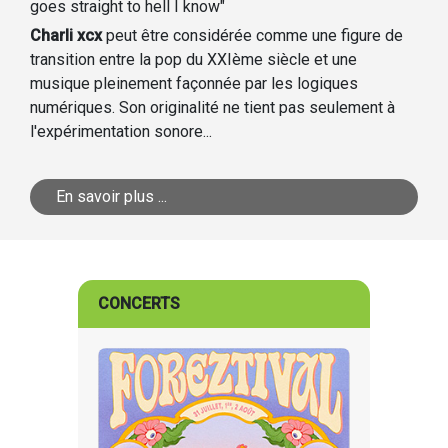
goes straight to hell I know"
Charli xcx
peut être considérée comme une figure de
transition entre la pop du XXIème siècle et une
musique pleinement façonnée par les logiques
numériques. Son originalité ne tient pas seulement à
l'expérimentation sonore...
En savoir plus ...
CONCERTS