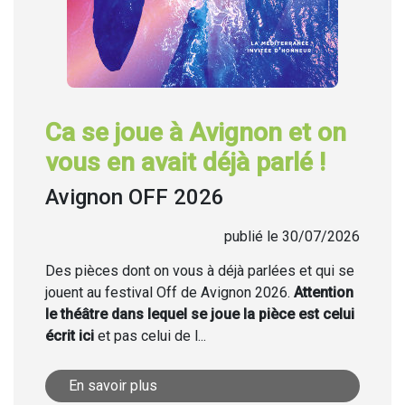
Ca se joue à Avignon et on
vous en avait déjà parlé !
Avignon OFF 2026
publié le 30/07/2026
Des pièces dont on vous à déjà parlées et qui se
jouent au festival Off de Avignon 2026.
Attention
le théâtre dans lequel se joue la pièce est celui
écrit ici
et pas celui de l...
En savoir plus