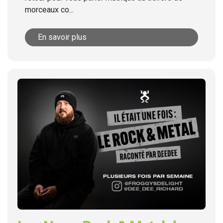
morceaux co...
En savoir plus