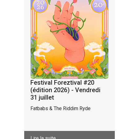
Festival Foreztival #20
(édition 2026) - Vendredi
31 juillet
Fatbabs & The Riddim Ryde
Lire la suite