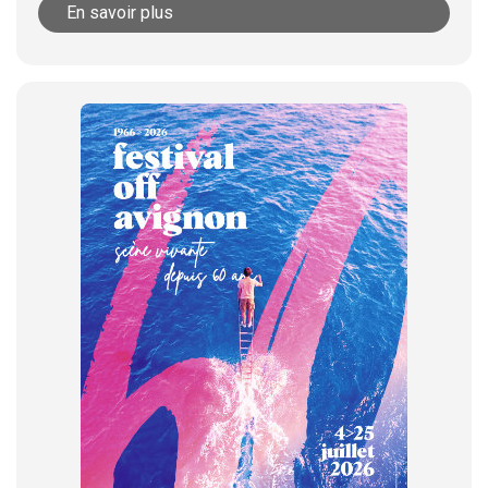
En savoir plus