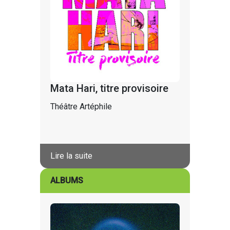
Mata Hari, titre provisoire
Théâtre Artéphile
Lire la suite
ALBUMS