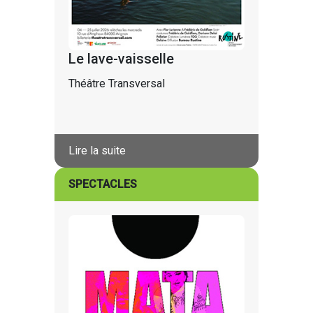
Le lave-vaisselle
Théâtre Transversal
Lire la suite
SPECTACLES