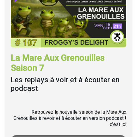
La Mare Aux Grenouilles
Saison 7
Les replays à voir et à écouter en
podcast
Retrouvez la nouvelle saison de la Mare Aux
Grenouilles à revoir et à écouter en version podcast !
c'est ici